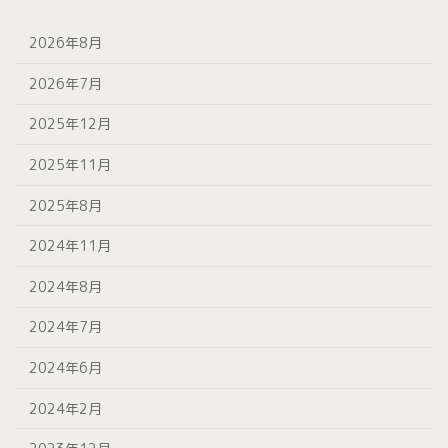
2026年8月
2026年7月
2025年12月
2025年11月
2025年8月
2024年11月
2024年8月
2024年7月
2024年6月
2024年2月