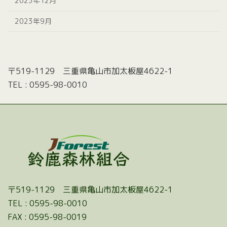
2023年12月
2023年9月
〒519-1129 三重県亀山市加太板屋4622-1
TEL : 0595-98-0010
〒519-1129 三重県亀山市加太板屋4622-1
TEL : 0595-98-0010
FAX : 0595-98-0019