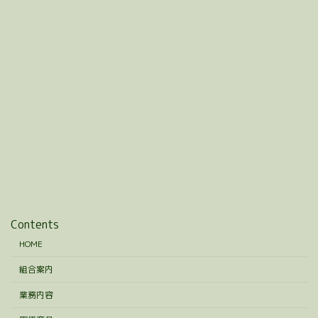
Contents
HOME
組合案内
業務内容