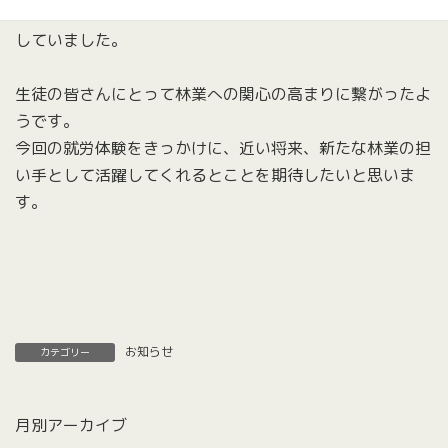
デジタルコンパスでは林業のデジタル化に驚きと興味を示
していました。
生徒の皆さんにとって林業への関心の高まりに繋がったよ
うです。
今回の就労体験をきっかけに、近い将来、新たな林業の担
い手として活躍してくれるとことを期待したいと思いま
す。
お知らせ
カテゴリー
月別アーカイブ