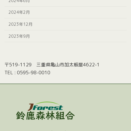
2024年6月
2024年2月
2023年12月
2023年9月
〒519-1129 三重県亀山市加太板屋4622-1
TEL : 0595-98-0010