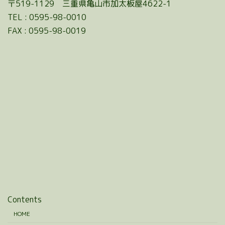
〒519-1129 三重県亀山市加太板屋4622-1
TEL : 0595-98-0010
FAX : 0595-98-0019
Contents
HOME