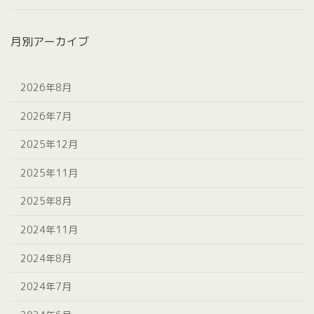
月別アーカイブ
2026年8月
2026年7月
2025年12月
2025年11月
2025年8月
2024年11月
2024年8月
2024年7月