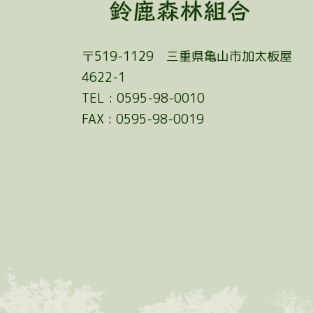
〒519-1129 三重県亀山市加太板屋
4622-1
TEL : 0595-98-0010
FAX : 0595-98-0019