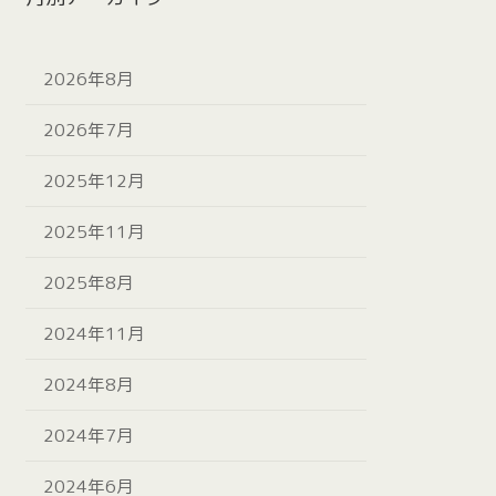
2026年8月
2026年7月
2025年12月
2025年11月
2025年8月
2024年11月
2024年8月
2024年7月
2024年6月