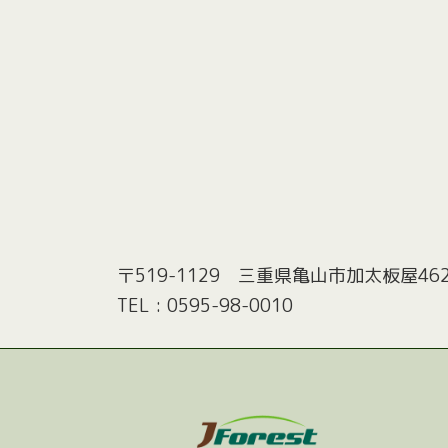
〒519-1129 三重県亀山市加太板屋462
TEL : 0595-98-0010