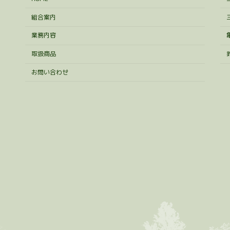
組合案内
業務内容
取扱商品
お問い合わせ