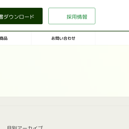
書ダウンロード
採用情報
商品
お問い合わせ
月別アーカイブ