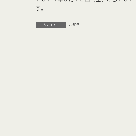
す。
お知らせ
カテゴリー