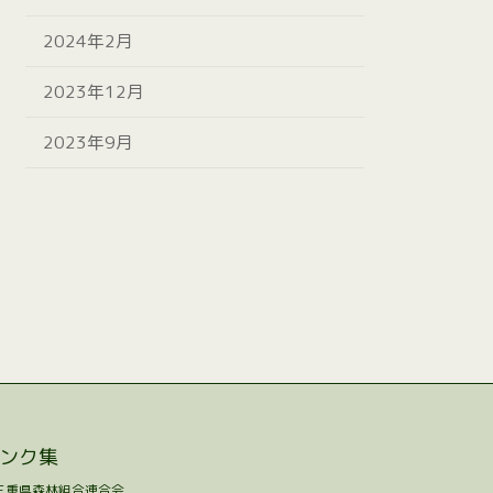
2024年2月
2023年12月
2023年9月
ンク集
三重県森林組合連合会