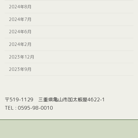
2024年8月
2024年7月
2024年6月
2024年2月
2023年12月
2023年9月
〒519-1129 三重県亀山市加太板屋4622-1
TEL : 0595-98-0010