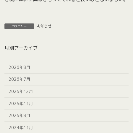
お知らせ
カテゴリー
月別アーカイブ
2026年8月
2026年7月
2025年12月
2025年11月
2025年8月
2024年11月