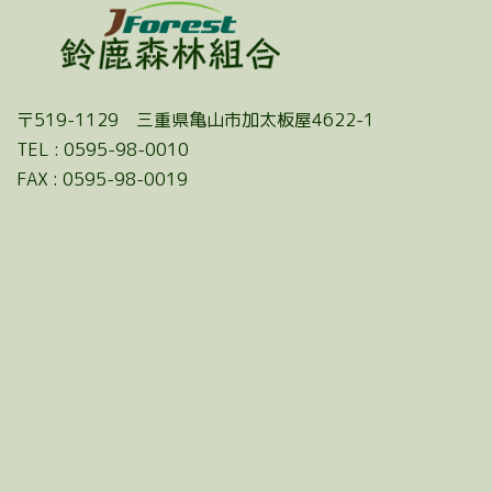
〒519-1129 三重県亀山市加太板屋4622-1
TEL : 0595-98-0010
FAX : 0595-98-0019